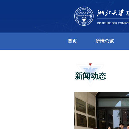
首页
新闻