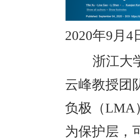
2020
浙江