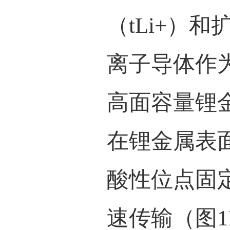
循环
图文