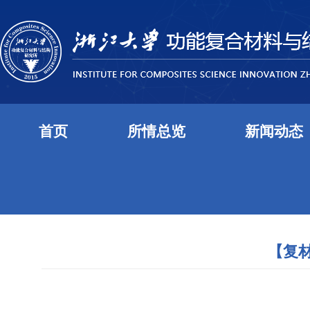
首页
所情总览
新闻动态
【复材专家