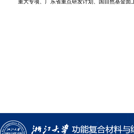
重大专项、广东省重点研发计划、国自然基金面