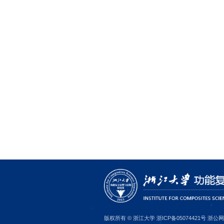
此次
召开